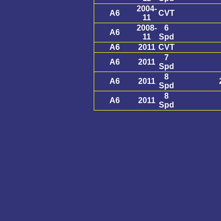
2004-
A6
CVT
11
2008-
6
A6
11
Spd
A6
2011
CVT
7
A6
2011
Spd
8
A6
2011
Spd
8
A6
2011
Spd